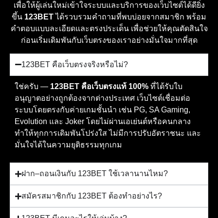
เพื่อให้ผู้เล่นใหม่เข้าใจระบบและบริการของเว็บไซต์ได้ดียิ่ง
ขึ้น
123BET
ได้รวบรวมคำถามที่พบบ่อยจากสมาชิก พร้อม
คำตอบแบบละเอียดและตรงประเด็น เพื่อช่วยให้คุณตัดสินใจ
ก่อนเริ่มเดิมพันกับเว็บตรงของเราอย่างมั่นใจมากที่สุด
123BET คือเว็บตรงจริงหรือไม่?
ใช่ครับ —
123BET คือเว็บตรงแท้ 100%
ที่ได้รับใบ
อนุญาตอย่างถูกต้องจากต่างประเทศ เว็บไซต์เชื่อมต่อ
ระบบโดยตรงกับค่ายเกมชั้นนำ เช่น PG, SA Gaming,
Evolution และ Joker โดยไม่ผ่านเอเย่นต์หรือคนกลาง
ทำให้ทุกการเดิมพันโปร่งใส ไม่มีการปรับอัตราชนะ และ
มั่นใจได้ในความยุติธรรมทุกเกม
ฝาก–ถอนเงินกับ 123BET ใช้เวลานานไหม?
สมัครสมาชิกกับ 123BET ต้องทำอย่างไร?