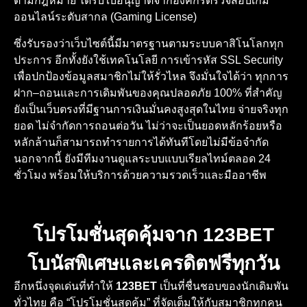
ตามกฎหมาย ได้รับใบอนุญาตจากองค์กรตรวจสอบเกม
ออนไลน์ระดับสากล (Gaming License)
ซึ่งรับรองว่าเว็บไซต์นี้มีมาตรฐานตามระบบคาสิโนโลกทุก
ประการ อีกทั้งยังใช้เทคโนโลยี
การเข้ารหัส SSL Security
เพื่อปกป้องข้อมูลสมาชิกไม่ให้รั่วไหล จึงมั่นใจได้ว่า ทุกการ
ฝาก–ถอนและการเดิมพันของคุณปลอดภัย 100%
ที่สำคัญ
ยังเป็นเว็บตรงที่มีฐานการเงินมั่นคงสูงสุดในไทย จ่ายจริงทุก
ยอด ไม่จำกัดการถอนต่อวัน ไม่ว่าจะเป็นยอดหลักร้อยหรือ
หลักล้านก็สามารถทำรายการได้ทันทีโดยไม่มีข้อจำกัด
นอกจากนี้ ยังมีทีมงานดูแลระบบแบบเรียลไทม์ตลอด 24
ชั่วโมง พร้อมให้บริการด้วยความรวดเร็วและมืออาชีพ
โปรโมชั่นสุดคุ้มจาก 123BET
โบนัสพิเศษและเครดิตฟรีทุกวัน
อีกหนึ่งจุดเด่นที่ทำให้
123BET
เป็นที่ชื่นชอบของนักเดิมพัน
ทั่วไทย คือ “โปรโมชั่นสุดคุ้ม” ที่จัดเต็มให้กับสมาชิกทุกคน