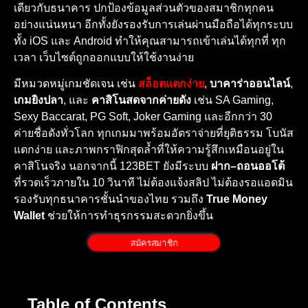
เดียวกับธนาคาร ปกป้องข้อมูลส่วนตัวของสมาชิกทุกคน
อย่างแน่นหนา อีกทั้งยังรองรับการเล่นผ่านมือถือได้ทุกระบบ
ทั้ง iOS และ Android ทำให้คุณสามารถเข้าเล่นได้ทุกที่ ทุก
เวลา
เว็บไซต์ถูกออกแบบให้ใช้งานง่าย
มีหมวดหมู่เกมชัดเจน เช่น
สล็อตแตกง่าย
,
บาคาร่าออนไลน์
,
เกมยิงปลา
, และ
คาสิโนสดจากค่ายดัง
เช่น SA Gaming,
Sexy Baccarat, PG Soft, Joker Gaming และอีกกว่า 30
ค่ายชื่อดังทั่วโลก ทุกเกมมาพร้อมอัตราจ่ายที่ยุติธรรม โบนัส
แตกง่าย และภาพกราฟิกสุดล้ำที่ให้ความรู้สึกเหมือนอยู่ใน
คาสิโนจริง
นอกจากนี้ 123BET ยังมีระบบ
ฝาก–ถอนออโต้
ที่รวดเร็วภายใน 10 วินาที ไม่ต้องแจ้งสลิป ไม่ต้องรอแอดมิน
รองรับทุกธนาคารชั้นนำของไทย รวมถึง
True Money
Wallet
ช่วยให้การทำธุรกรรมสะดวกยิ่งขึ้น
สมัครสมาชิก
Table of Contents