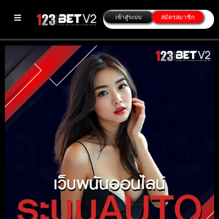
สมัครสมาชิก
เข้าสู่ระบบ