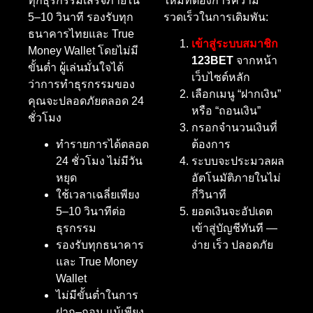
ทุกธุรกรรมเสร็จภายใน
ใหม่ที่ต้องการความ
5–10 วินาที รองรับทุก
รวดเร็วในการเดิมพัน:
ธนาคารไทยและ True
เข้าสู่ระบบสมาชิก
Money Wallet โดยไม่มี
123BET
จากหน้า
ขั้นต่ำ ผู้เล่นมั่นใจได้
เว็บไซต์หลัก
ว่าการทำธุรกรรมของ
เลือกเมนู “ฝากเงิน”
คุณจะปลอดภัยตลอด 24
หรือ “ถอนเงิน”
ชั่วโมง
กรอกจำนวนเงินที่
ทำรายการได้ตลอด
ต้องการ
24 ชั่วโมง ไม่มีวัน
ระบบจะประมวลผล
หยุด
อัตโนมัติภายในไม่
ใช้เวลาเฉลี่ยเพียง
กี่วินาที
5–10 วินาทีต่อ
ยอดเงินจะอัปเดต
ธุรกรรม
เข้าสู่บัญชีทันที —
รองรับทุกธนาคาร
ง่าย เร็ว ปลอดภัย
และ True Money
Wallet
ไม่มีขั้นต่ำในการ
ฝาก–ถอน แม้เพียง