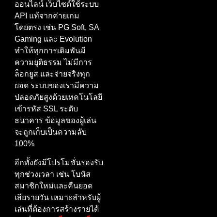
ออนไลน์ เว็บไซต์ใช้ระบบ
API แท้จากค่ายเกม
โดยตรง เช่น PG Soft, SA
Gaming และ Evolution
ทำให้ทุกการเดิมพันมี
ความยุติธรรม ไม่มีการ
ล็อกยูส และจ่ายจริงทุก
ยอด ระบบของเรามีความ
ปลอดภัยสูงด้วยเทคโนโลยี
เข้ารหัส SSL ระดับ
ธนาคาร ข้อมูลของผู้เล่น
จะถูกเก็บเป็นความลับ
100%
อีกทั้งยังมีโปรโมชั่นรองรับ
ทุกช่วงเวลา เช่น โบนัส
สมาชิกใหม่และคืนยอด
เสียรายวัน เหมาะสำหรับผู้
เล่นที่ต้องการสร้างรายได้