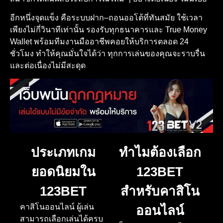
อีกหนึ่งจุดแข็ง คือระบบฝาก–ถอนออโต้ที่ทันสมัย ใช้เวลา
เพียงไม่กี่วินาทีเท่านั้น รองรับทุกธนาคารและ True Money
Wallet พร้อมทีมงานมืออาชีพคอยให้บริการตลอด 24
ชั่วโมง ทำให้คุณมั่นใจได้ว่า ทุกการเล่นของคุณจะราบรื่น
และต่อเนื่องไม่มีสะดุด
ประเภทเกม
ทำไมต้องเลือก
ยอดนิยมใน
123BET
123BET
สำหรับคาสิโน
คาสิโนออนไลน์ ผู้เล่น
ออนไลน์
สามารถเลือกเล่นได้ครบ