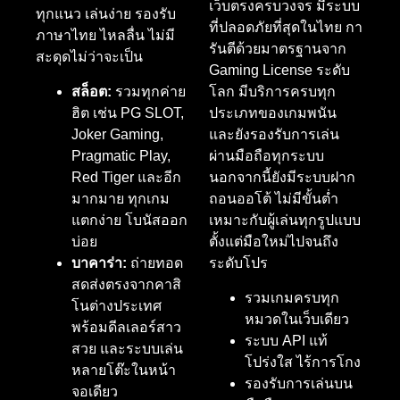
เว็บตรงครบวงจร มีระบบ
ทุกแนว เล่นง่าย รองรับ
ที่ปลอดภัยที่สุดในไทย กา
ภาษาไทย ไหลลื่น ไม่มี
รันตีด้วยมาตรฐานจาก
สะดุดไม่ว่าจะเป็น
Gaming License ระดับ
สล็อต:
รวมทุกค่าย
โลก มีบริการครบทุก
ฮิต เช่น PG SLOT,
ประเภทของเกมพนัน
Joker Gaming,
และยังรองรับการเล่น
Pragmatic Play,
ผ่านมือถือทุกระบบ
Red Tiger และอีก
นอกจากนี้ยังมีระบบฝาก
มากมาย ทุกเกม
ถอนออโต้ ไม่มีขั้นต่ำ
แตกง่าย โบนัสออก
เหมาะกับผู้เล่นทุกรูปแบบ
บ่อย
ตั้งแต่มือใหม่ไปจนถึง
บาคาร่า:
ถ่ายทอด
ระดับโปร
สดส่งตรงจากคาสิ
รวมเกมครบทุก
โนต่างประเทศ
หมวดในเว็บเดียว
พร้อมดีลเลอร์สาว
ระบบ API แท้
สวย และระบบเล่น
โปร่งใส ไร้การโกง
หลายโต๊ะในหน้า
รองรับการเล่นบน
จอเดียว