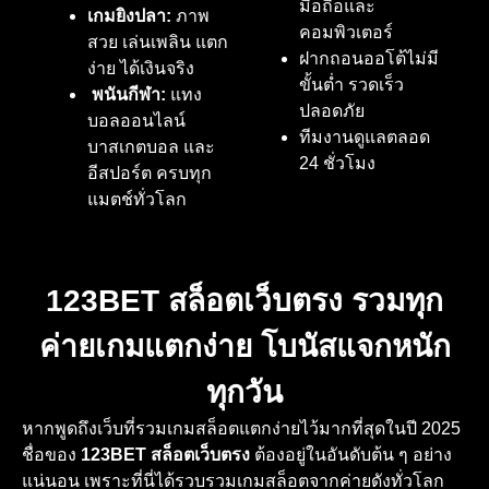
มือถือและ
เกมยิงปลา:
ภาพ
คอมพิวเตอร์
สวย เล่นเพลิน แตก
ฝากถอนออโต้ไม่มี
ง่าย ได้เงินจริง
ขั้นต่ำ รวดเร็ว
พนันกีฬา:
แทง
ปลอดภัย
บอลออนไลน์
ทีมงานดูแลตลอด
บาสเกตบอล และ
24 ชั่วโมง
อีสปอร์ต ครบทุก
แมตช์ทั่วโลก
123BET สล็อตเว็บตรง รวมทุก
ค่ายเกมแตกง่าย โบนัสแจกหนัก
ทุกวัน
หากพูดถึงเว็บที่รวมเกมสล็อตแตกง่ายไว้มากที่สุดในปี 2025
ชื่อของ
123BET สล็อตเว็บตรง
ต้องอยู่ในอันดับต้น ๆ อย่าง
แน่นอน เพราะที่นี่ได้รวบรวมเกมสล็อตจากค่ายดังทั่วโลก