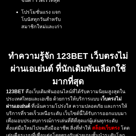
ขั้นต่ำ รวดเร็วที่สุด
โปรโมชั่นแรง แจก
โบนัสทุกวันสำหรับ
สมาชิกใหม่และเก่า
ทำความรู้จัก 123BET เว็บตรงไม่
ผ่านเอเย่นต์ ที่นักเดิมพันเลือกใช้
มากที่สุด
123BET
คือเว็บเดิมพันออนไลน์ที่ได้รับความนิยมสูงสุดใน
ประเทศไทยและเอเชีย ด้วยการให้บริการแบบ
เว็บตรงไม่
ผ่านเอเย่นต์
ที่เน้นความโปร่งใส ความปลอดภัย และการให้
บริการที่รวดเร็วเหนือระดับ เว็บไซต์นี้ได้รับการออกแบบมา
เพื่อมอบประสบการณ์การเล่นที่ดีที่สุดแก่ผู้เล่นทุกระดับ
ตั้งแต่มือใหม่ไปจนถึงมืออาชีพ
สิ่งที่ทำให้
สล็อตเว็บตรง
โดด
เด่นคือระบบที่เชื่อมต่อโดยตรงกับค่ายเกมชั้นนำระดับโลก